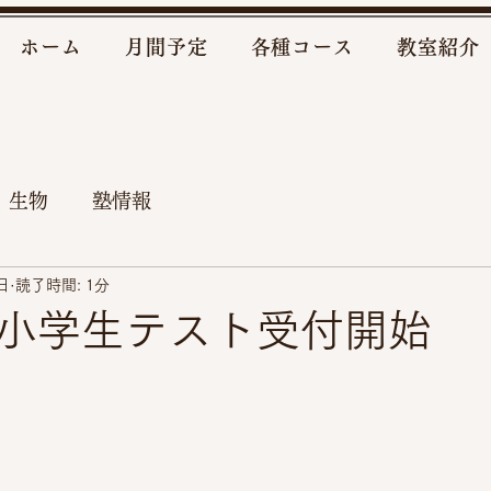
ホーム
月間予定
各種コース
教室紹介
 生物
塾情報
日
読了時間: 1分
小学生テスト受付開始
。