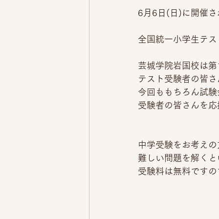
6月6日(日)に開
全国統一小学生テス
芸城学院岩国校は第
テスト受験者の皆さ
今回ももちろん試験
受験者の皆さんを応
中学受験をお考えの
難しい問題を解くと
受験料は無料ですの