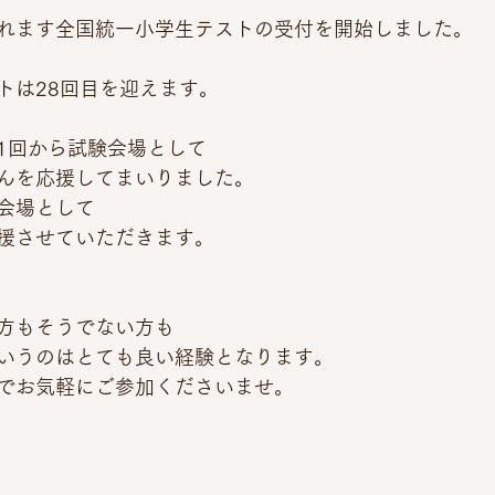
催されます全国統一小学生テストの受付を開始しました。
トは28回目を迎えます。
1回から試験会場として
んを応援してまいりました。
会場として
援させていただきます。
方もそうでない方も
いうのはとても良い経験となります。
でお気軽にご参加くださいませ。