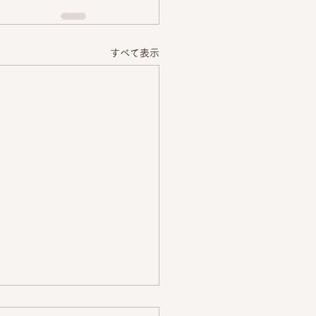
すべて表示