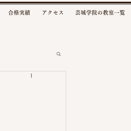
合格実績
アクセス
芸城学院の教室一覧