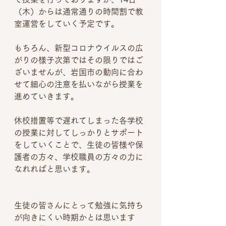
（木）からは通常通りの時間割で教
室運営をしていく予定です。
もちろん、新型コロナウイルスの広
がりの様子次第ではその限りではご
ざいませんが、岩国市の動向に合わ
せて細心の注意を払いながら授業を
進めていきます。
休校措置等で遅れてしまった各学校
の授業に対してしっかりとサポート
をしていくことで、生徒の皆様や保
護者の方々、学校職員の方々の力に
なれればと思います。
生徒の皆さんにとって勉強に気持ち
が向きにくい時期かとは思います