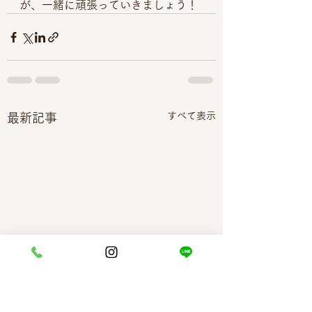
が、一緒に頑張っていきましょう！
すべて表示
最新記事