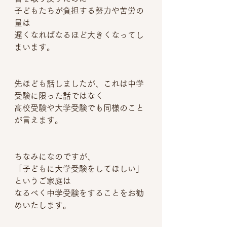
子どもたちが負担する努力や苦労の
量は
遅くなればなるほど大きくなってし
まいます。
先ほども話しましたが、これは中学
受験に限った話ではなく
高校受験や大学受験でも同様のこと
が言えます。
ちなみになのですが、
「子どもに大学受験をしてほしい」
というご家庭は
なるべく中学受験をすることをお勧
めいたします。