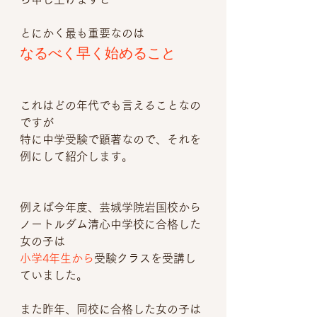
とにかく最も重要なのは
なるべく早く始めること
これはどの年代でも言えることなの
ですが
特に中学受験で顕著なので、それを
例にして紹介します。
例えば今年度、芸城学院岩国校から
ノートルダム清心中学校に合格した
女の子は
小学4年生から
受験クラスを受講
し
ていました。
また昨年、同校に合格した女の子は