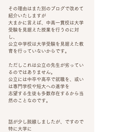
その理由はまた別のブログで改めて
紹介いたしますが
大まかに言えば、中高一貫校は大学
受験を見据えた授業を行うのに対
し、
公立中学校は大学受験を見据えた教
育を行っていないからです。
ただしこれは公立の先生が劣ってい
るのではありません。
公立には中卒や高卒で就職を、或い
は専門学校や短大への進学を
志望する生徒も多数存在するから当
然のことなのです。
話が少し脱線しましたが、ですので
特に大学に