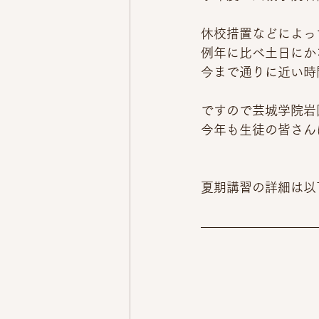
休校措置などによっ
例年に比べ土日にか
今まで通りに近い時
ですので芸城学院岩
今年も生徒の皆さん
夏期講習の詳細は以