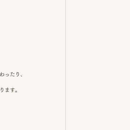
わったり、
ります。