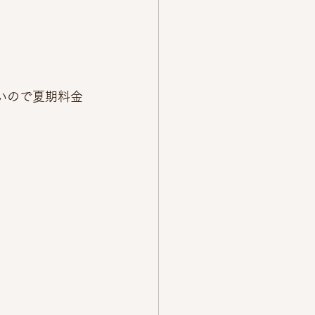
いので夏期料金