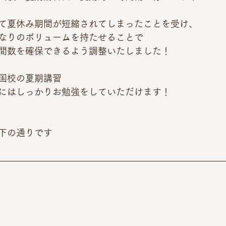
て夏休み期間が短縮されてしまったことを受け、
なりのボリュームを持たせることで
間数を確保できるよう調整いたしました！
国校の夏期講習
にはしっかりお勉強をしていただけます！
下の通りです