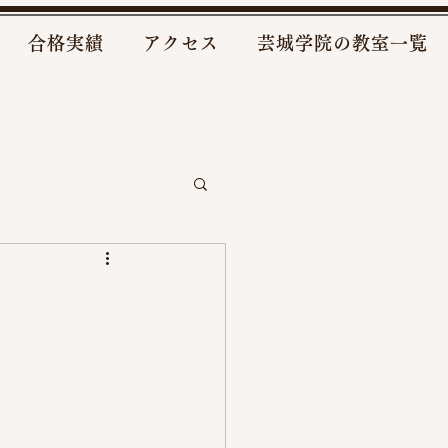
合格実績
アクセス
芸城学院の教室一覧