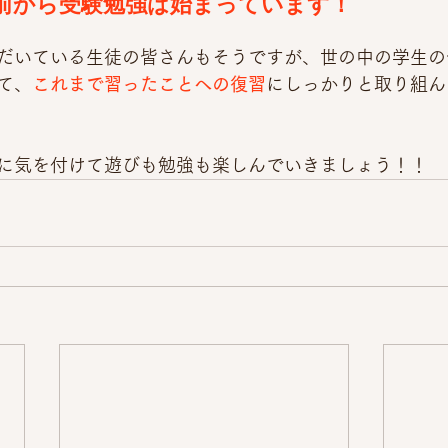
前から受験勉強は始まっています！
だいている生徒の皆さんもそうですが、世の中の学生の
て、
これまで習ったことへの復習
にしっかりと取り組ん
に気を付けて遊びも勉強も楽しんでいきましょう！！