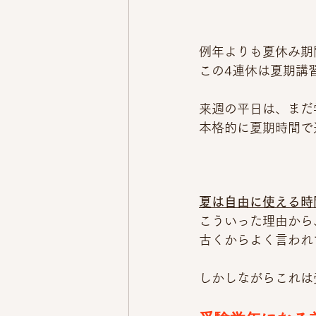
例年よりも夏休み期
この4連休は夏期講
来週の平日は、まだ
本格的に夏期時間で
夏は自由に使える時
こういった理由から
古くからよく言われ
しかしながらこれは