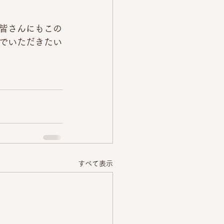
皆さんにもこの
でいただきたい
すべて表示