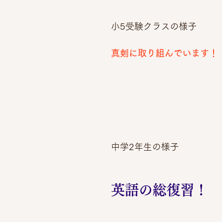
小5受験クラスの様子
真剣に取り組んでいます！
中学2年生の様子
英語の総復習！