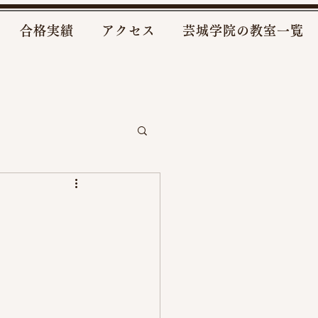
合格実績
アクセス
芸城学院の教室一覧