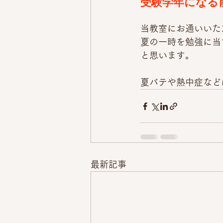
受験学年になる
当教室にお通いいた
夏の一時を勉強に当
と思います。
夏バテや熱中症など
最新記事