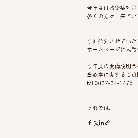
今年度は感染症対策
多くの方々に来てい
今回紹介させていた
ホームページに掲載
今年度の開講説明会
当教室に関するご質
tel 0827-24-1475
それでは。