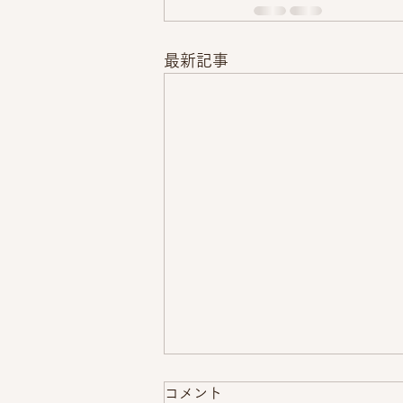
最新記事
コメント