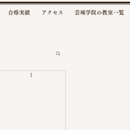
合格実績
アクセス
芸城学院の教室一覧