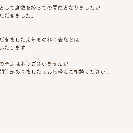
として席数を絞っての開催となりましたが
ただきました。
だきました来年度の料金表などは
いたします。
の予定はもうございませんが
問等がありましたらお気軽にご相談ください。