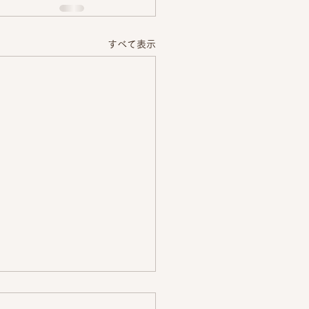
すべて表示