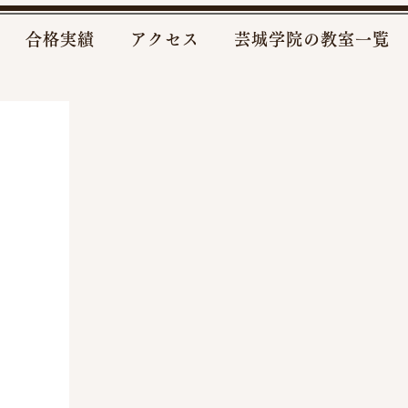
合格実績
アクセス
芸城学院の教室一覧