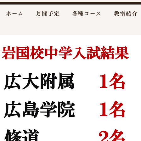
ホーム
月間予定
各種コース
教室紹介