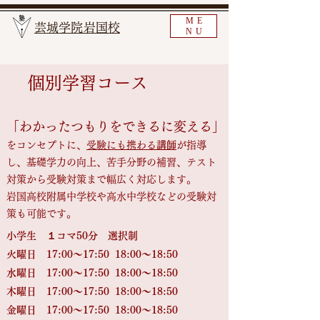
ME
​芸城学院岩国校
NU
​​ 個別学習コース
「わかったつもりをできるに変える」
をコンセプトに、
受験にも携わる
講師
が指導
し、
基礎学力の向上、苦手分野の補習、テスト
対策から受験対策まで幅広く対応します。
​岩国高校附属中学校や高水中学校などの受験対
策も可能です。
​小学生 １コマ50分 選択制
火曜日 17:00～17:50 18:00～18:50
水曜日 17:00～17:50 18:00～18:50
木曜日 17:00～17:50 18:00～18:50
金曜日 17:00～17:50 18:00～18:50