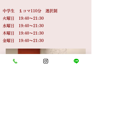
中学生 １コマ110分 選択制
火曜日 19:40～21:30
水曜日 19:40～21:30
木曜日 19:40～21:30
​金曜日 19:40～21:30
芸城学院グループ教室一覧
LINEでもお問い合わせ受付中
​☎